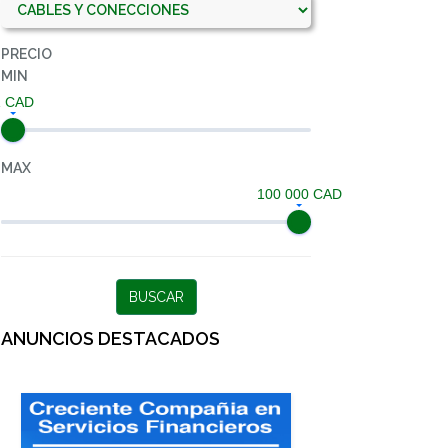
PRECIO
MIN
1 CAD
MAX
100 000 CAD
BUSCAR
ANUNCIOS DESTACADOS