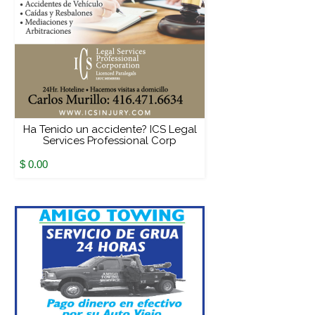
Ha Tenido un accidente? ICS Legal
Services Professional Corp
$ 0.00