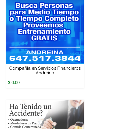
Compañia en Servicios Financieros
Andreina
$ 0.00