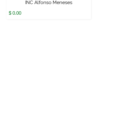
INC Alfonso Meneses
$ 0.00